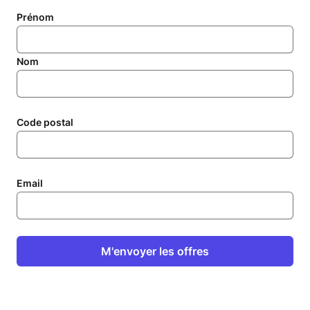
Prénom
Nom
Code postal
Email
M'envoyer les offres