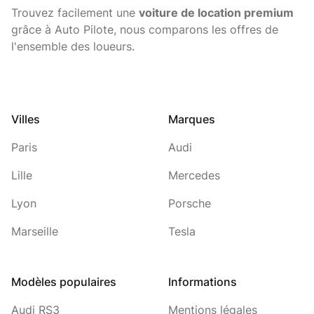
Trouvez facilement une
voiture de location premium
grâce à Auto Pilote, nous comparons les offres de
l'ensemble des loueurs.
Villes
Marques
Paris
Audi
Lille
Mercedes
Lyon
Porsche
Marseille
Tesla
Modèles populaires
Informations
Audi RS3
Mentions légales