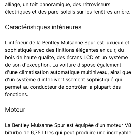
alliage, un toit panoramique, des rétroviseurs
électriques et des pare-soleils sur les fenêtres arrière.
Caractéristiques intérieures
L'intérieur de la Bentley Mulsanne Spur est luxueux et
sophistiqué avec des finitions élégantes en cuir, du
bois de haute qualité, des écrans LCD et un système
de son d'exception. La voiture dispose également
d'une climatisation automatique multiniveau, ainsi que
d'un système d'infodivertissement sophistiqué qui
permet au conducteur de contrôler la plupart des
fonctions.
Moteur
La Bentley Mulsanne Spur est équipée d'un moteur V8
biturbo de 6,75 litres qui peut produire une incroyable