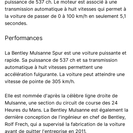
puissance de 537 ch. Le moteur est associé à une
transmission automatique à huit vitesses qui permet à
la voiture de passer de 0 à 100 km/h en seulement 5,1
secondes.
Performances
La Bentley Mulsanne Spur est une voiture puissante et
rapide. Sa puissance de 537 ch et sa transmission
automatique à huit vitesses permettent une
accélération fulgurante. La voiture peut atteindre une
vitesse de pointe de 305 km/h.
Elle est nommée d'après la célèbre ligne droite de
Mulsanne, une section du circuit de course des 24
Heures du Mans. La Bentley Mulsanne est également la
dernière conception de l'ingénieur en chef de Bentley,
Rolf Frech, qui a supervisé la fabrication de la voiture
avant de quitter l'entreprise en 2011.