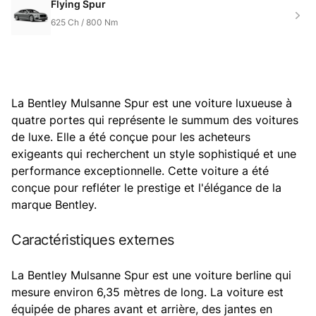
Flying Spur
625
Ch /
800
Nm
La Bentley Mulsanne Spur est une voiture luxueuse à
quatre portes qui représente le summum des voitures
de luxe. Elle a été conçue pour les acheteurs
exigeants qui recherchent un style sophistiqué et une
performance exceptionnelle. Cette voiture a été
conçue pour refléter le prestige et l'élégance de la
marque Bentley.
Caractéristiques externes
La Bentley Mulsanne Spur est une voiture berline qui
mesure environ 6,35 mètres de long. La voiture est
équipée de phares avant et arrière, des jantes en