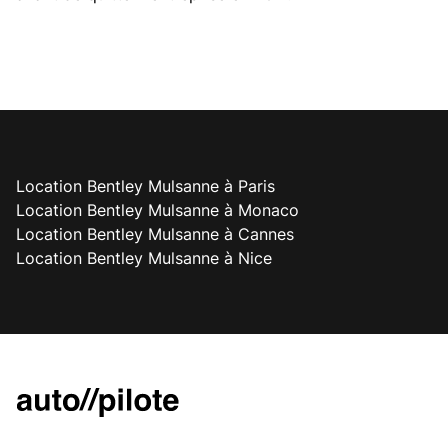
Location Bentley Mulsanne à Paris
Location Bentley Mulsanne à Monaco
Location Bentley Mulsanne à Cannes
Location Bentley Mulsanne à Nice