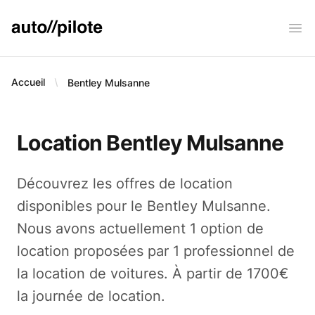
AUTO PILOTE
Ope
Accueil
Bentley
Mulsanne
Location Bentley Mulsanne
Découvrez les offres de location
disponibles pour le Bentley Mulsanne.
Nous avons actuellement 1 option de
location proposées par 1 professionnel de
la location de voitures. À partir de 1700€
la journée de location.