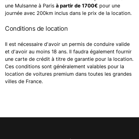
une Mulsanne à Paris
à partir de 1700€
pour une
journée avec 200km inclus dans le prix de la location.
Conditions de location
Il est nécessaire d'avoir un permis de conduire valide
et d'avoir au moins 18 ans. Il faudra également fournir
une carte de crédit à titre de garantie pour la location.
Ces conditions sont généralement valables pour la
location de voitures premium dans toutes les grandes
villes de France.