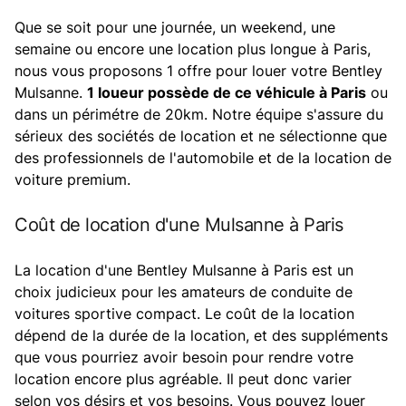
Que se soit pour une journée, un weekend, une
semaine ou encore une location plus longue à Paris,
nous vous proposons 1 offre pour louer votre Bentley
Mulsanne.
1 loueur possède de ce véhicule à Paris
ou
dans un périmétre de 20km. Notre équipe s'assure du
sérieux des sociétés de location et ne sélectionne que
des professionnels de l'automobile et de la location de
voiture premium.
Coût de location d'une Mulsanne à Paris
La location d'une Bentley Mulsanne à Paris est un
choix judicieux pour les amateurs de conduite de
voitures sportive compact. Le coût de la location
dépend de la durée de la location, et des suppléments
que vous pourriez avoir besoin pour rendre votre
location encore plus agréable. Il peut donc varier
selon vos désirs et vos besoins. Vous pouvez louer