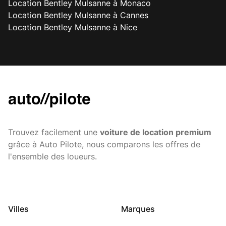
Location Bentley Mulsanne à Monaco
Location Bentley Mulsanne à Cannes
Location Bentley Mulsanne à Nice
Trouvez facilement une
voiture de location premium
grâce à Auto Pilote, nous comparons les offres de
l'ensemble des loueurs.
Villes
Marques