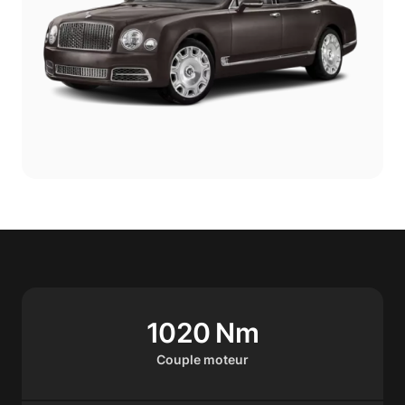
1020 Nm
Couple moteur