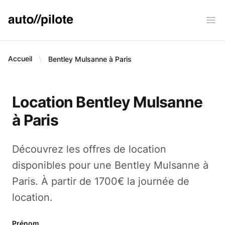
AUTO PILOTE
Ope
Accueil
Bentley Mulsanne à Paris
Location Bentley Mulsanne
à Paris
Découvrez les offres de location
disponibles pour une Bentley Mulsanne à
Paris. À partir de 1700€ la journée de
location.
Prénom