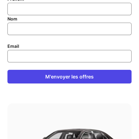
Nom
Email
M'envoyer les offres