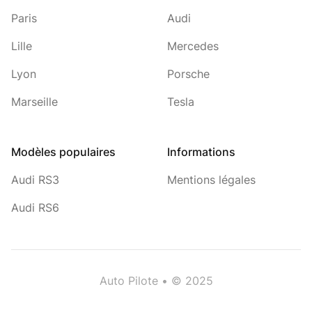
Paris
Audi
Lille
Mercedes
Lyon
Porsche
Marseille
Tesla
Modèles populaires
Informations
Audi RS3
Mentions légales
Audi RS6
Auto Pilote
• © 2025