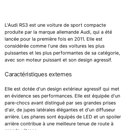
L'Audi RS3 est une voiture de sport compacte
produite par la marque allemande Audi, qui a été
lancée pour la première fois en 2011. Elle est
considérée comme l'une des voitures les plus
puissantes et les plus performantes de sa catégorie,
avec son moteur puissant et son design agressif.
Caractéristiques externes
Elle est dotée d'un design extérieur agressif qui met
en évidence ses performances. Elle est équipée d'un
pare-chocs avant distingué par ses grandes prises
d'air, de jupes latérales élégantes et d'un diffuseur
arrière. Les phares sont équipés de LED et un spoiler
arrière contribue à une meilleure tenue de route à