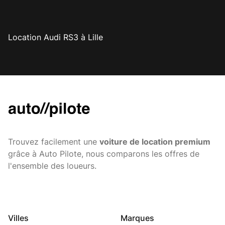
Location Audi RS3 à Lille
Trouvez facilement une
voiture de location premium
grâce à Auto Pilote, nous comparons les offres de
l'ensemble des loueurs.
Villes
Marques