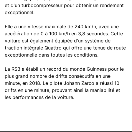
et d'un turbocompresseur pour obtenir un rendement
exceptionnel.
Elle a une vitesse maximale de 240 km/h, avec une
accélération de 0 à 100 km/h en 3,8 secondes. Cette
voiture est également équipée d'un système de
traction intégrale Quattro qui offre une tenue de route
exceptionnelle dans toutes les conditions.
La RS3 a établi un record du monde Guinness pour le
plus grand nombre de drifts consécutifs en une
minute, en 2018. Le pilote Johann Zarco a réussi 10
drifts en une minute, prouvant ainsi la maniabilité et
les performances de la voiture.