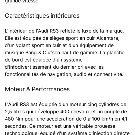
grande vitesse.
Caractéristiques intérieures
L'intérieur de l'Audi RS3 reflète le luxe de la marque.
Elle est équipée de sièges sport en cuir Alcantara,
d'un volant sport en cuir et d'un équipement de
musique Bang & Olufsen haut de gamme. La planche
de bord est équipée d'un système
d'infodivertissement du dernier cri avec les
fonctionnalités de navigation, audio et connectivité.
Moteur & Performances
L'Audi RS3 est équipée d'un moteur cinq cylindres de
2,5 litres qui développe 400 chevaux et un couple de
480 Nm pour une accélération de 0 à 100 km/h en 4,1
secondes. Ce moteur est une véritable prouesse
technologique, équipé d'un système d'injection directe