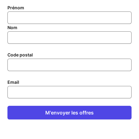
Prénom
Nom
Code postal
Email
M'envoyer les offres