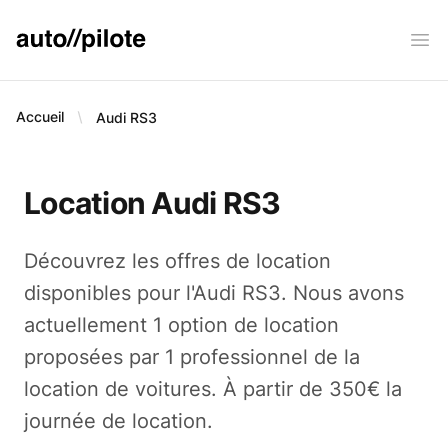
AUTO PILOTE
Ope
Accueil
Audi
RS3
Location Audi RS3
Découvrez les offres de location
disponibles pour l'Audi RS3. Nous avons
actuellement 1 option de location
proposées par 1 professionnel de la
location de voitures. À partir de 350€ la
journée de location.