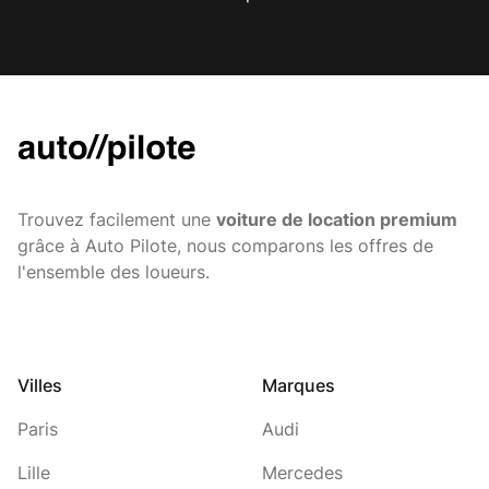
Trouvez facilement une
voiture de location premium
grâce à Auto Pilote, nous comparons les offres de
l'ensemble des loueurs.
Villes
Marques
Paris
Audi
Lille
Mercedes