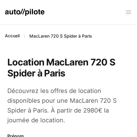
AUTO PILOTE
Ope
Accueil
MacLaren 720 S Spider à Paris
Location MacLaren 720 S
Spider à Paris
Découvrez les offres de location
disponibles pour une MacLaren 720 S
Spider à Paris. À partir de 2980€ la
journée de location.
Prénom