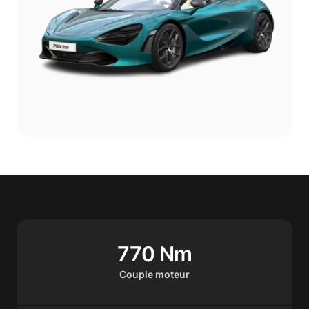
770 Nm
Couple moteur