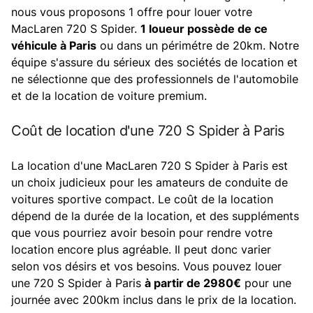
nous vous proposons 1 offre pour louer votre
MacLaren 720 S Spider.
1 loueur possède de ce
véhicule à Paris
ou dans un périmétre de 20km. Notre
équipe s'assure du sérieux des sociétés de location et
ne sélectionne que des professionnels de l'automobile
et de la location de voiture premium.
Coût de location d'une 720 S Spider à Paris
La location d'une MacLaren 720 S Spider à Paris est
un choix judicieux pour les amateurs de conduite de
voitures sportive compact. Le coût de la location
dépend de la durée de la location, et des suppléments
que vous pourriez avoir besoin pour rendre votre
location encore plus agréable. Il peut donc varier
selon vos désirs et vos besoins. Vous pouvez louer
une 720 S Spider à Paris
à partir de 2980€
pour une
journée avec 200km inclus dans le prix de la location.