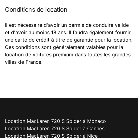
Conditions de location
Il est nécessaire d'avoir un permis de conduire valide
et d'avoir au moins 18 ans. Il faudra également fournir
une carte de crédit à titre de garantie pour la location.
Ces conditions sont généralement valables pour la
location de voitures premium dans toutes les grandes
villes de France.
Location MacLaren 720 S Spider à Monaco
Location MacLaren 720 S Spider à Cannes
Location MacLaren 720 S Spider à Nice