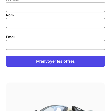
Nom
Email
M'envoyer les offres