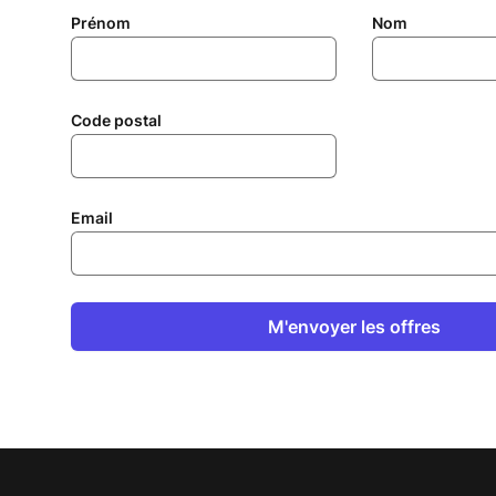
Prénom
Nom
Code postal
Email
M'envoyer les offres