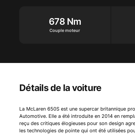
678 Nm
Couple moteur
Détails de la voiture
La McLaren 650S est une supercar britannique pro
Automotive. Elle a été introduite en 2014 en rem
reçu des critiques élogieuses pour son design agre
les technologies de pointe qui ont été utilisées pou