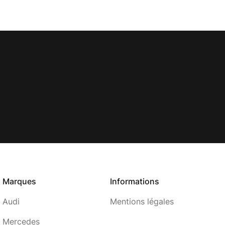
Marques
Informations
Audi
Mentions légales
Mercedes