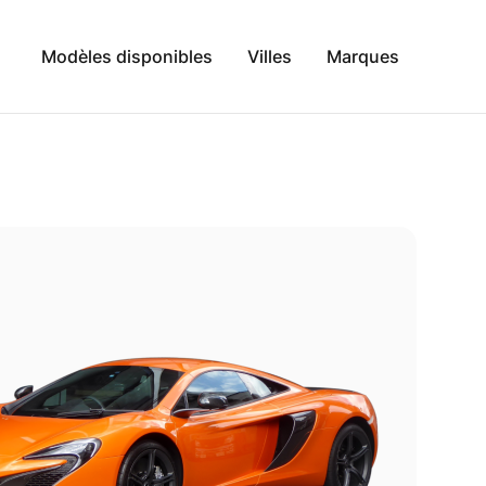
Modèles disponibles
Villes
Marques