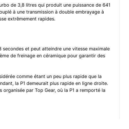
bo de 3,8 litres qui produit une puissance de 641
ouplé à une transmission à double embrayage à
sse extrêmement rapides.
3 secondes et peut atteindre une vitesse maximale
tème de freinage en céramique pour garantir des
sidérée comme étant un peu plus rapide que la
ant, la P1 demeurait plus rapide en ligne droite.
s organisée par Top Gear, où la P1 a remporté la