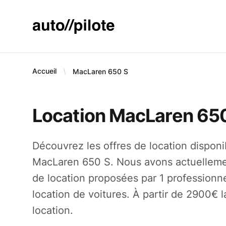
AUTO PILOTE
Accueil
MacLaren
650 S
Location MacLaren 65
Découvrez les offres de location disponi
MacLaren 650 S. Nous avons actuelleme
de location proposées par 1 professionne
location de voitures. À partir de 2900€ 
location.