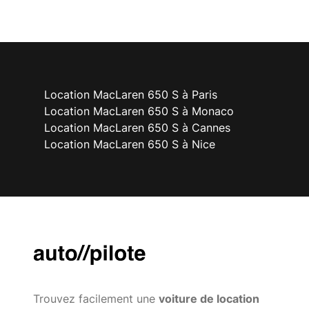
Location MacLaren 650 S à Paris
Location MacLaren 650 S à Monaco
Location MacLaren 650 S à Cannes
Location MacLaren 650 S à Nice
Trouvez facilement une
voiture de location