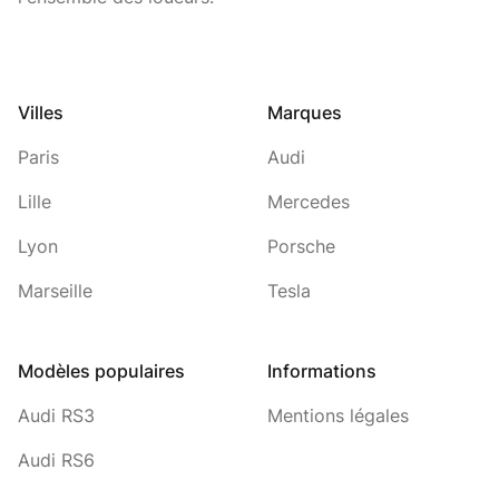
Villes
Marques
Paris
Audi
Lille
Mercedes
Lyon
Porsche
Marseille
Tesla
Modèles populaires
Informations
Audi RS3
Mentions légales
Audi RS6