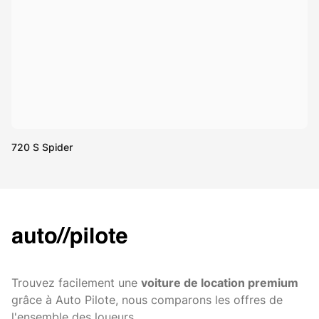
720 S Spider
Trouvez facilement une
voiture de location premium
grâce à Auto Pilote, nous comparons les offres de
l'ensemble des loueurs.