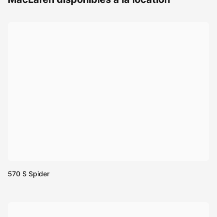
570 S Spider