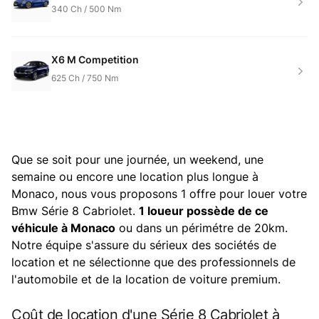
340
Ch /
500
Nm
X6 M Competition
625
Ch /
750
Nm
Que se soit pour une journée, un weekend, une
semaine ou encore une location plus longue à
Monaco, nous vous proposons 1 offre pour louer votre
Bmw Série 8 Cabriolet.
1 loueur possède de ce
véhicule à Monaco
ou dans un périmétre de 20km.
Notre équipe s'assure du sérieux des sociétés de
location et ne sélectionne que des professionnels de
l'automobile et de la location de voiture premium.
Coût de location d'une Série 8 Cabriolet à