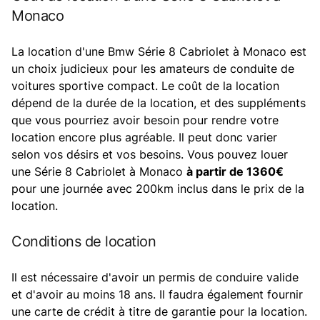
Monaco
La location d'une Bmw Série 8 Cabriolet à Monaco est
un choix judicieux pour les amateurs de conduite de
voitures sportive compact. Le coût de la location
dépend de la durée de la location, et des suppléments
que vous pourriez avoir besoin pour rendre votre
location encore plus agréable. Il peut donc varier
selon vos désirs et vos besoins. Vous pouvez louer
une Série 8 Cabriolet à Monaco
à partir de 1360€
pour une journée avec 200km inclus dans le prix de la
location.
Conditions de location
Il est nécessaire d'avoir un permis de conduire valide
et d'avoir au moins 18 ans. Il faudra également fournir
une carte de crédit à titre de garantie pour la location.