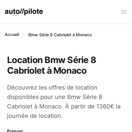
AUTO PILOTE
Ope
Accueil
Bmw Série 8 Cabriolet à Monaco
Location Bmw Série 8
Cabriolet à Monaco
Découvrez les offres de location
disponibles pour une Bmw Série 8
Cabriolet à Monaco. À partir de 1360€ la
journée de location.
Prénom