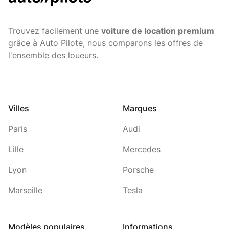
Trouvez facilement une
voiture de location premium
grâce à Auto Pilote, nous comparons les offres de
l'ensemble des loueurs.
Villes
Marques
Paris
Audi
Lille
Mercedes
Lyon
Porsche
Marseille
Tesla
Modèles populaires
Informations