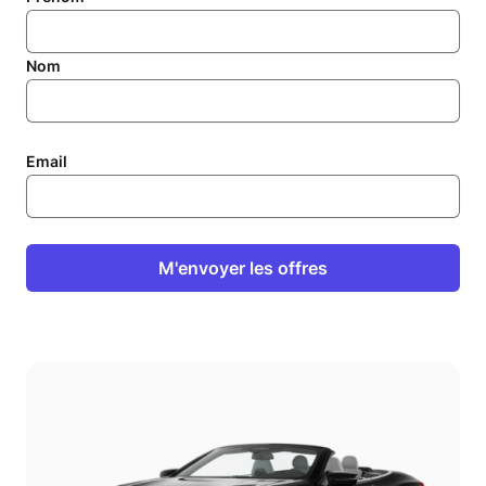
Nom
Email
M'envoyer les offres