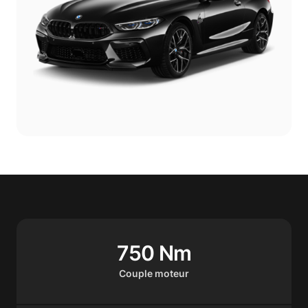
750 Nm
Couple moteur