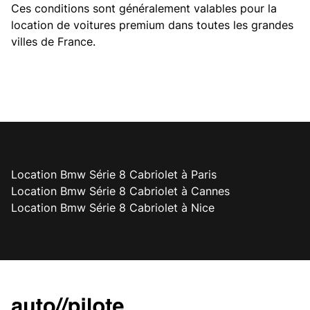
Ces conditions sont généralement valables pour la
location de voitures premium dans toutes les grandes
villes de France.
Location Bmw Série 8 Cabriolet à Paris
Location Bmw Série 8 Cabriolet à Cannes
Location Bmw Série 8 Cabriolet à Nice