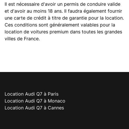
Il est nécessaire d'avoir un permis de conduire valide
et d'avoir au moins 18 ans. Il faudra également fournir
une carte de crédit à titre de garantie pour la location.
Ces conditions sont généralement valables pour la
location de voitures premium dans toutes les grandes
villes de France.
Location Audi Q7 à Paris
Location Audi Q7 à Monaco
Location Audi Q7 à Cannes