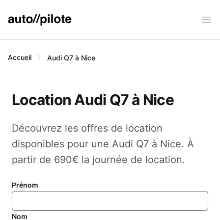
AUTO PILOTE
Ope
Accueil
Audi Q7 à Nice
Location Audi Q7 à Nice
Découvrez les offres de location
disponibles pour une Audi Q7 à Nice. À
partir de 690€ la journée de location.
Prénom
Nom