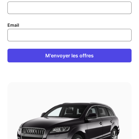
Email
M'envoyer les offres