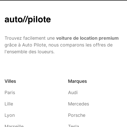
Trouvez facilement une
voiture de location premium
grâce à Auto Pilote, nous comparons les offres de
l'ensemble des loueurs.
Villes
Marques
Paris
Audi
Lille
Mercedes
Lyon
Porsche
Marseille
Tesla