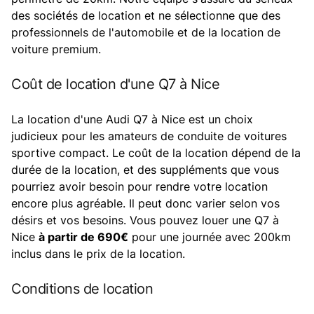
des sociétés de location et ne sélectionne que des
professionnels de l'automobile et de la location de
voiture premium.
Coût de location d'une Q7 à Nice
La location d'une Audi Q7 à Nice est un choix
judicieux pour les amateurs de conduite de voitures
sportive compact. Le coût de la location dépend de la
durée de la location, et des suppléments que vous
pourriez avoir besoin pour rendre votre location
encore plus agréable. Il peut donc varier selon vos
désirs et vos besoins. Vous pouvez louer une Q7 à
Nice
à partir de 690€
pour une journée avec 200km
inclus dans le prix de la location.
Conditions de location