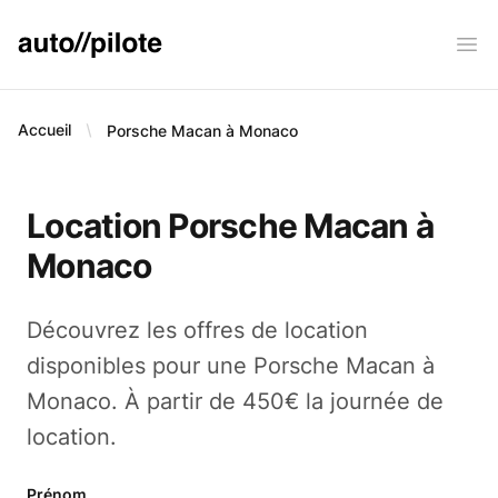
AUTO PILOTE
Ope
Accueil
Porsche Macan à Monaco
Location Porsche Macan à
Monaco
Découvrez les offres de location
disponibles pour une Porsche Macan à
Monaco. À partir de 450€ la journée de
location.
Prénom