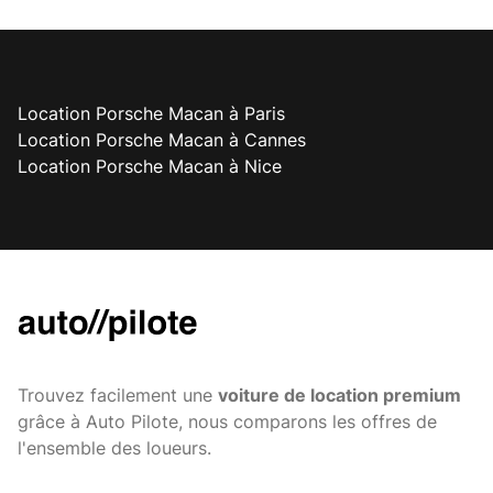
Location Porsche Macan à Paris
Location Porsche Macan à Cannes
Location Porsche Macan à Nice
Trouvez facilement une
voiture de location premium
grâce à Auto Pilote, nous comparons les offres de
l'ensemble des loueurs.