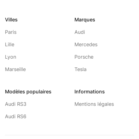
Villes
Marques
Paris
Audi
Lille
Mercedes
Lyon
Porsche
Marseille
Tesla
Modèles populaires
Informations
Audi RS3
Mentions légales
Audi RS6