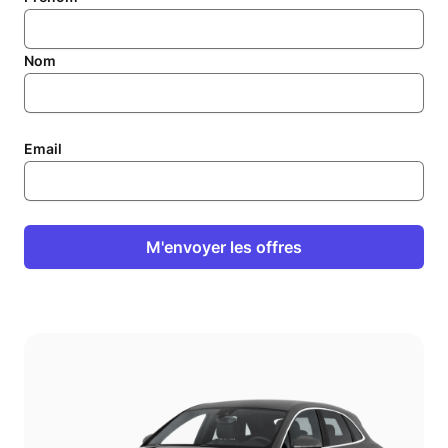
Nom
Email
M'envoyer les offres