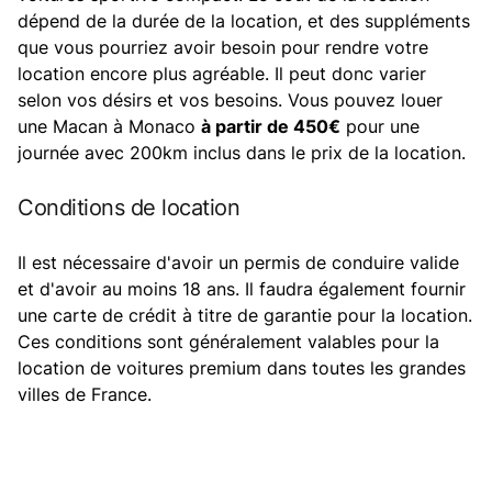
dépend de la durée de la location, et des suppléments
que vous pourriez avoir besoin pour rendre votre
location encore plus agréable. Il peut donc varier
selon vos désirs et vos besoins. Vous pouvez louer
une Macan à Monaco
à partir de 450€
pour une
journée avec 200km inclus dans le prix de la location.
Conditions de location
Il est nécessaire d'avoir un permis de conduire valide
et d'avoir au moins 18 ans. Il faudra également fournir
une carte de crédit à titre de garantie pour la location.
Ces conditions sont généralement valables pour la
location de voitures premium dans toutes les grandes
villes de France.