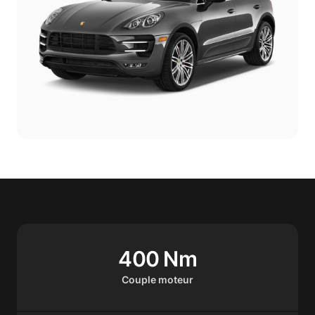
400 Nm
Couple moteur