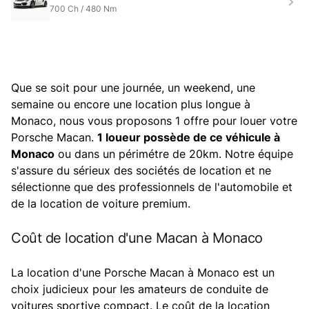
700
Ch /
480
Nm
Que se soit pour une journée, un weekend, une
semaine ou encore une location plus longue à
Monaco, nous vous proposons 1 offre pour louer votre
Porsche Macan.
1 loueur possède de ce véhicule à
Monaco
ou dans un périmétre de 20km. Notre équipe
s'assure du sérieux des sociétés de location et ne
sélectionne que des professionnels de l'automobile et
de la location de voiture premium.
Coût de location d'une Macan à Monaco
La location d'une Porsche Macan à Monaco est un
choix judicieux pour les amateurs de conduite de
voitures sportive compact. Le coût de la location