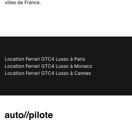
villes de France.
Location Ferrari GTC4 Lusso à Paris
Location Ferrari GTC4 Lusso à Monaco
Location Ferrari GTC4 Lusso à Cannes