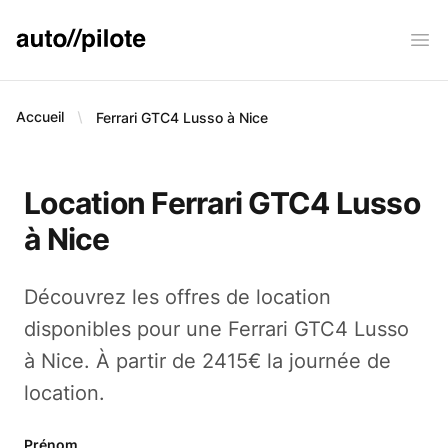
AUTO PILOTE
Ope
Accueil
Ferrari GTC4 Lusso à Nice
Location Ferrari GTC4 Lusso
à Nice
Découvrez les offres de location
disponibles pour une Ferrari GTC4 Lusso
à Nice. À partir de 2415€ la journée de
location.
Prénom