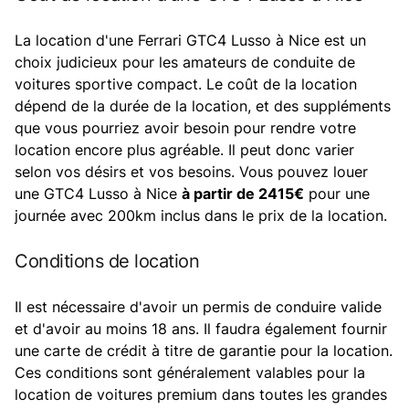
La location d'une Ferrari GTC4 Lusso à Nice est un
choix judicieux pour les amateurs de conduite de
voitures sportive compact. Le coût de la location
dépend de la durée de la location, et des suppléments
que vous pourriez avoir besoin pour rendre votre
location encore plus agréable. Il peut donc varier
selon vos désirs et vos besoins. Vous pouvez louer
une GTC4 Lusso à Nice
à partir de 2415€
pour une
journée avec 200km inclus dans le prix de la location.
Conditions de location
Il est nécessaire d'avoir un permis de conduire valide
et d'avoir au moins 18 ans. Il faudra également fournir
une carte de crédit à titre de garantie pour la location.
Ces conditions sont généralement valables pour la
location de voitures premium dans toutes les grandes