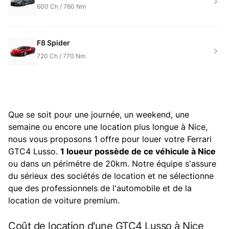
600
Ch /
760
Nm
F8 Spider
720
Ch /
770
Nm
Que se soit pour une journée, un weekend, une
semaine ou encore une location plus longue à Nice,
nous vous proposons 1 offre pour louer votre Ferrari
GTC4 Lusso.
1 loueur possède de ce véhicule à Nice
ou dans un périmétre de 20km. Notre équipe s'assure
du sérieux des sociétés de location et ne sélectionne
que des professionnels de l'automobile et de la
location de voiture premium.
Coût de location d'une GTC4 Lusso à Nice