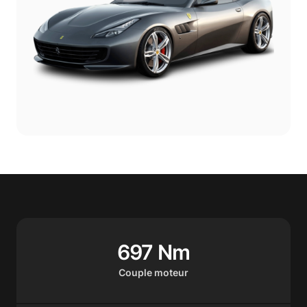
697 Nm
Couple moteur