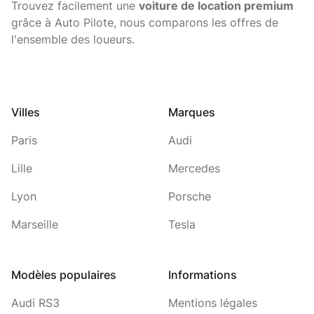
Trouvez facilement une
voiture de location premium
grâce à Auto Pilote, nous comparons les offres de
l'ensemble des loueurs.
Villes
Marques
Paris
Audi
Lille
Mercedes
Lyon
Porsche
Marseille
Tesla
Modèles populaires
Informations
Audi RS3
Mentions légales