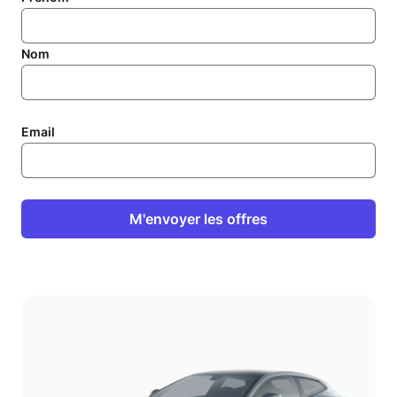
Nom
Email
M'envoyer les offres