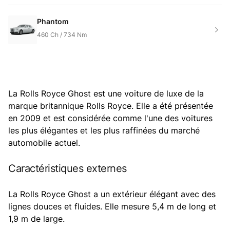
Phantom
460
Ch /
734
Nm
La Rolls Royce Ghost est une voiture de luxe de la
marque britannique Rolls Royce. Elle a été présentée
en 2009 et est considérée comme l'une des voitures
les plus élégantes et les plus raffinées du marché
automobile actuel.
Caractéristiques externes
La Rolls Royce Ghost a un extérieur élégant avec des
lignes douces et fluides. Elle mesure 5,4 m de long et
1,9 m de large.