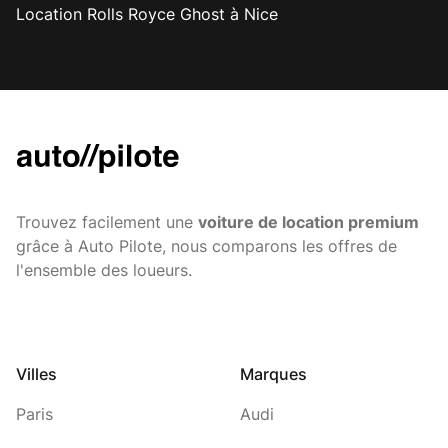
Location Rolls Royce Ghost à Nice
Trouvez facilement une
voiture de location premium
grâce à Auto Pilote, nous comparons les offres de
l'ensemble des loueurs.
Villes
Marques
Paris
Audi