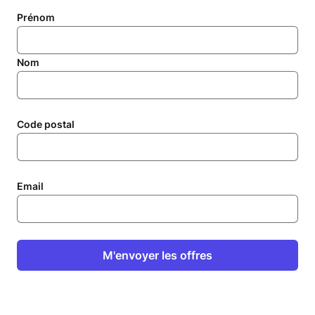
Prénom
Nom
Code postal
Email
M'envoyer les offres