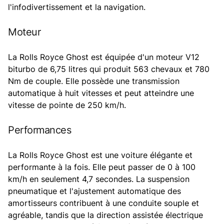
l'infodivertissement et la navigation.
Moteur
La Rolls Royce Ghost est équipée d'un moteur V12
biturbo de 6,75 litres qui produit 563 chevaux et 780
Nm de couple. Elle possède une transmission
automatique à huit vitesses et peut atteindre une
vitesse de pointe de 250 km/h.
Performances
La Rolls Royce Ghost est une voiture élégante et
performante à la fois. Elle peut passer de 0 à 100
km/h en seulement 4,7 secondes. La suspension
pneumatique et l'ajustement automatique des
amortisseurs contribuent à une conduite souple et
agréable, tandis que la direction assistée électrique