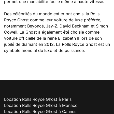
permet une maniabilité facile même à haute vitesse.
Des célébrités du monde entier ont choisi la Rolls
Royce Ghost comme leur voiture de luxe préférée,
notamment Beyoncé, Jay-Z, David Beckham et Simon
Cowell. La Ghost a également été choisie comme
voiture officielle de la reine Elizabeth II lors de son
jubilé de diamant en 2012. La Rolls Royce Ghost est un
symbole mondial de luxe et de puissance.
Location Rolls Royce Ghost à Paris
Location Rolls Royce Ghost à Monaco
Location Rolls Royce Ghost à Cannes