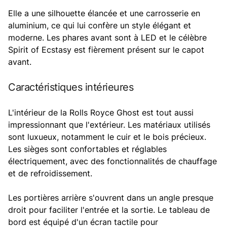
Elle a une silhouette élancée et une carrosserie en
aluminium, ce qui lui confère un style élégant et
moderne. Les phares avant sont à LED et le célèbre
Spirit of Ecstasy est fièrement présent sur le capot
avant.
Caractéristiques intérieures
L'intérieur de la Rolls Royce Ghost est tout aussi
impressionnant que l'extérieur. Les matériaux utilisés
sont luxueux, notamment le cuir et le bois précieux.
Les sièges sont confortables et réglables
électriquement, avec des fonctionnalités de chauffage
et de refroidissement.
Les portières arrière s'ouvrent dans un angle presque
droit pour faciliter l'entrée et la sortie. Le tableau de
bord est équipé d'un écran tactile pour