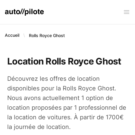
AUTO PILOTE
Ope
Accueil
Rolls Royce
Ghost
Location Rolls Royce Ghost
Découvrez les offres de location
disponibles pour la Rolls Royce Ghost.
Nous avons actuellement 1 option de
location proposées par 1 professionnel de
la location de voitures. À partir de 1700€
la journée de location.