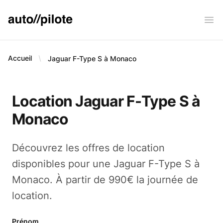
AUTO PILOTE
Ope
Accueil
Jaguar F-Type S à Monaco
Location Jaguar F-Type S à
Monaco
Découvrez les offres de location
disponibles pour une Jaguar F-Type S à
Monaco. À partir de 990€ la journée de
location.
Prénom