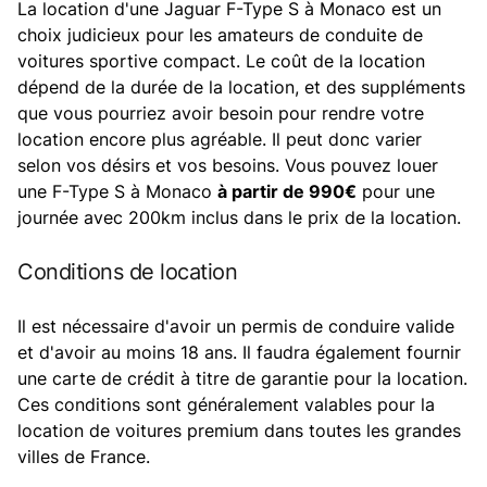
La location d'une Jaguar F-Type S à Monaco est un
choix judicieux pour les amateurs de conduite de
voitures sportive compact. Le coût de la location
dépend de la durée de la location, et des suppléments
que vous pourriez avoir besoin pour rendre votre
location encore plus agréable. Il peut donc varier
selon vos désirs et vos besoins. Vous pouvez louer
une F-Type S à Monaco
à partir de 990€
pour une
journée avec 200km inclus dans le prix de la location.
Conditions de location
Il est nécessaire d'avoir un permis de conduire valide
et d'avoir au moins 18 ans. Il faudra également fournir
une carte de crédit à titre de garantie pour la location.
Ces conditions sont généralement valables pour la
location de voitures premium dans toutes les grandes
villes de France.