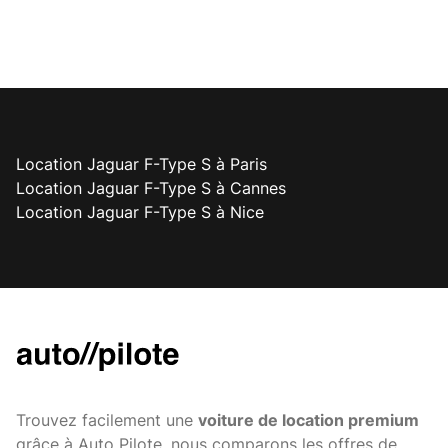
Location Jaguar F-Type S à Paris
Location Jaguar F-Type S à Cannes
Location Jaguar F-Type S à Nice
Trouvez facilement une
voiture de location premium
grâce à Auto Pilote, nous comparons les offres de