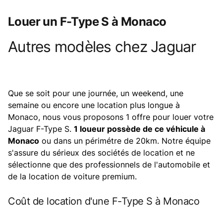
Louer un F-Type S à Monaco
Autres modèles chez
Jaguar
Product information
Que se soit pour une journée, un weekend, une
semaine ou encore une location plus longue à
Monaco, nous vous proposons 1 offre pour louer votre
Jaguar F-Type S.
1 loueur possède de ce véhicule à
Monaco
ou dans un périmétre de 20km. Notre équipe
s'assure du sérieux des sociétés de location et ne
sélectionne que des professionnels de l'automobile et
de la location de voiture premium.
Coût de location d'une F-Type S à Monaco