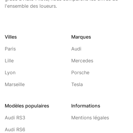
l'ensemble des loueurs.
Villes
Marques
Paris
Audi
Lille
Mercedes
Lyon
Porsche
Marseille
Tesla
Modèles populaires
Informations
Audi RS3
Mentions légales
Audi RS6