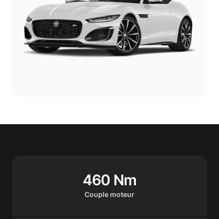
460 Nm
Couple moteur