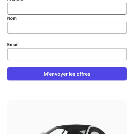
Nom
Email
M'envoyer les offres