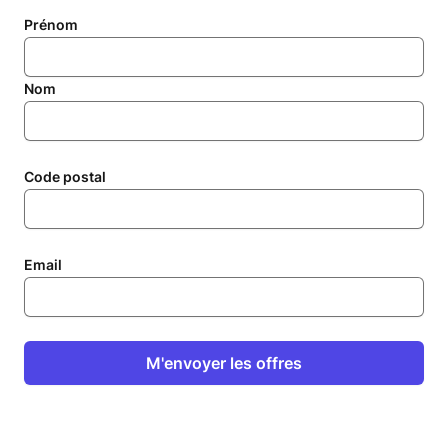
Prénom
Nom
Code postal
Email
M'envoyer les offres