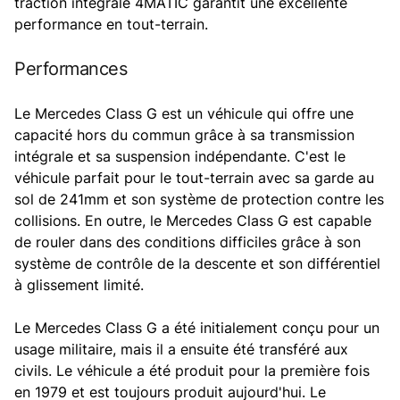
traction intégrale 4MATIC garantit une excellente
performance en tout-terrain.
Performances
Le Mercedes Class G est un véhicule qui offre une
capacité hors du commun grâce à sa transmission
intégrale et sa suspension indépendante. C'est le
véhicule parfait pour le tout-terrain avec sa garde au
sol de 241mm et son système de protection contre les
collisions. En outre, le Mercedes Class G est capable
de rouler dans des conditions difficiles grâce à son
système de contrôle de la descente et son différentiel
à glissement limité.
Le Mercedes Class G a été initialement conçu pour un
usage militaire, mais il a ensuite été transféré aux
civils. Le véhicule a été produit pour la première fois
en 1979 et est toujours produit aujourd'hui. Le