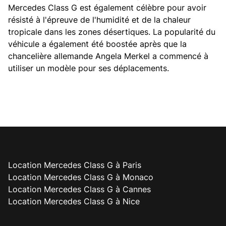
Mercedes Class G est également célèbre pour avoir
résisté à l'épreuve de l'humidité et de la chaleur
tropicale dans les zones désertiques. La popularité du
véhicule a également été boostée après que la
chancelière allemande Angela Merkel a commencé à
utiliser un modèle pour ses déplacements.
Location Mercedes Class G à Paris
Location Mercedes Class G à Monaco
Location Mercedes Class G à Cannes
Location Mercedes Class G à Nice