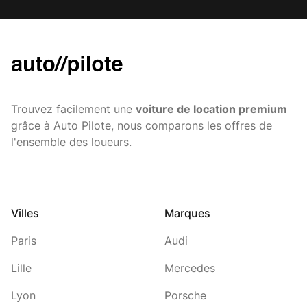
Trouvez facilement une
voiture de location premium
grâce à Auto Pilote, nous comparons les offres de
l'ensemble des loueurs.
Villes
Marques
Paris
Audi
Lille
Mercedes
Lyon
Porsche