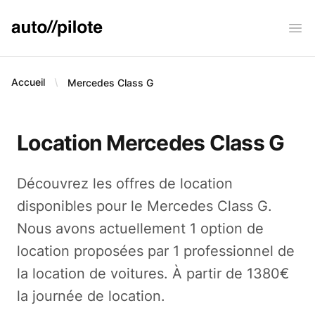
AUTO PILOTE
Ope
Accueil
Mercedes
Class G
Location Mercedes Class G
Découvrez les offres de location
disponibles pour le Mercedes Class G.
Nous avons actuellement 1 option de
location proposées par 1 professionnel de
la location de voitures. À partir de 1380€
la journée de location.