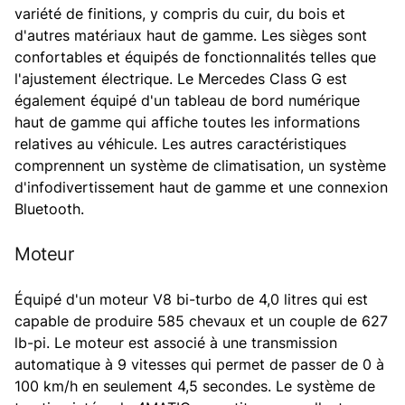
variété de finitions, y compris du cuir, du bois et
d'autres matériaux haut de gamme. Les sièges sont
confortables et équipés de fonctionnalités telles que
l'ajustement électrique. Le Mercedes Class G est
également équipé d'un tableau de bord numérique
haut de gamme qui affiche toutes les informations
relatives au véhicule. Les autres caractéristiques
comprennent un système de climatisation, un système
d'infodivertissement haut de gamme et une connexion
Bluetooth.
Moteur
Équipé d'un moteur V8 bi-turbo de 4,0 litres qui est
capable de produire 585 chevaux et un couple de 627
lb-pi. Le moteur est associé à une transmission
automatique à 9 vitesses qui permet de passer de 0 à
100 km/h en seulement 4,5 secondes. Le système de