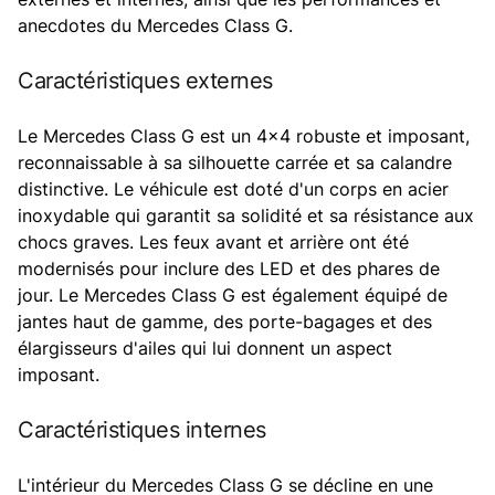
anecdotes du Mercedes Class G.
Caractéristiques externes
Le Mercedes Class G est un 4x4 robuste et imposant,
reconnaissable à sa silhouette carrée et sa calandre
distinctive. Le véhicule est doté d'un corps en acier
inoxydable qui garantit sa solidité et sa résistance aux
chocs graves. Les feux avant et arrière ont été
modernisés pour inclure des LED et des phares de
jour. Le Mercedes Class G est également équipé de
jantes haut de gamme, des porte-bagages et des
élargisseurs d'ailes qui lui donnent un aspect
imposant.
Caractéristiques internes
L'intérieur du Mercedes Class G se décline en une