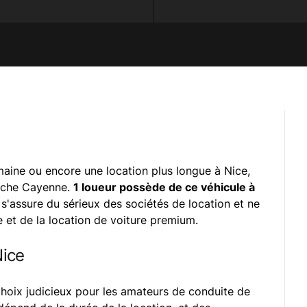
aine ou encore une location plus longue à Nice,
rsche Cayenne.
1 loueur possède de ce véhicule à
'assure du sérieux des sociétés de location et ne
 et de la location de voiture premium.
Nice
hoix judicieux pour les amateurs de conduite de