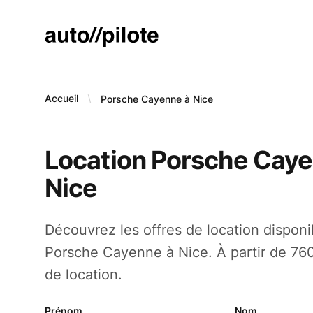
AUTO PILOTE
Accueil
Porsche Cayenne à Nice
Location Porsche Caye
Nice
Découvrez les offres de location dispon
Porsche Cayenne à Nice. À partir de 760
de location.
Prénom
Nom