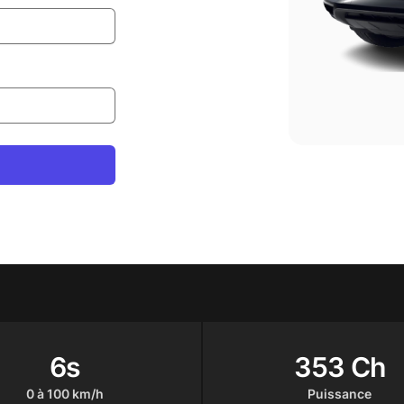
6s
353 Ch
0 à 100 km/h
Puissance