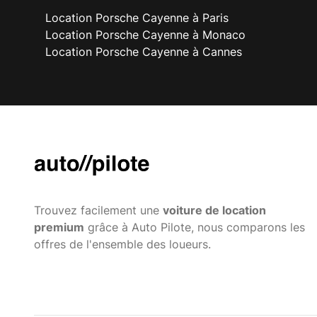
Location Porsche Cayenne à Paris
Location Porsche Cayenne à Monaco
Location Porsche Cayenne à Cannes
Trouvez facilement une
voiture de location
premium
grâce à Auto Pilote, nous comparons les
offres de l'ensemble des loueurs.