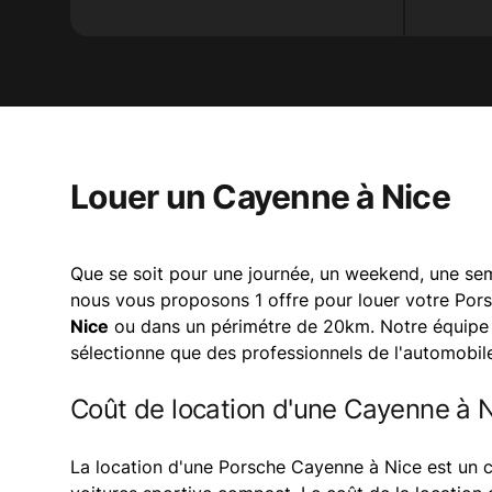
Louer un Cayenne à Nice
Que se soit pour une journée, un weekend, une sem
nous vous proposons 1 offre pour louer votre Po
Nice
ou dans un périmétre de 20km. Notre équipe s
sélectionne que des professionnels de l'automobile
Coût de location d'une Cayenne à 
La location d'une Porsche Cayenne à Nice est un c