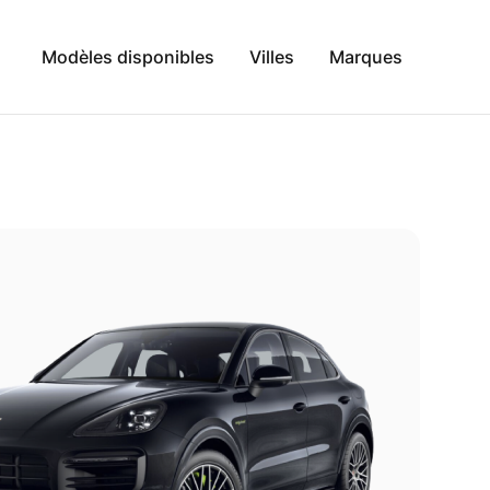
Modèles disponibles
Villes
Marques