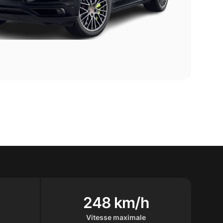
248 km/h
Vitesse maximale