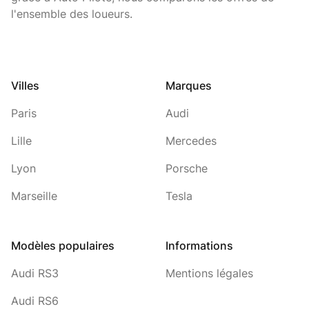
l'ensemble des loueurs.
Villes
Marques
Paris
Audi
Lille
Mercedes
Lyon
Porsche
Marseille
Tesla
Modèles populaires
Informations
Audi RS3
Mentions légales
Audi RS6