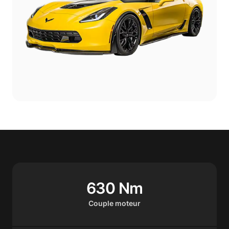
630 Nm
Couple moteur