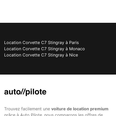
Location Corvette C7 Stingray à Paris
Location Corvette C7 Stingray à Monaco
Location Corvette C7 Stingray à Nice
Trouvez facilement une
voiture de location premium
grâce à Auto Pilote, nous comparons les offres de