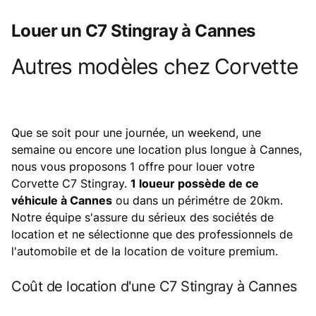
Louer un C7 Stingray à Cannes
Autres modèles chez
Corvette
Product information
Que se soit pour une journée, un weekend, une
semaine ou encore une location plus longue à Cannes,
nous vous proposons 1 offre pour louer votre
Corvette C7 Stingray.
1 loueur possède de ce
véhicule à Cannes
ou dans un périmétre de 20km.
Notre équipe s'assure du sérieux des sociétés de
location et ne sélectionne que des professionnels de
l'automobile et de la location de voiture premium.
Coût de location d'une C7 Stingray à Cannes