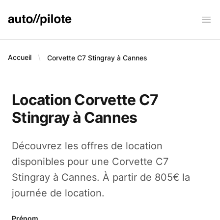
AUTO PILOTE
Ope
Accueil
Corvette C7 Stingray à Cannes
Location Corvette C7
Stingray à Cannes
Découvrez les offres de location
disponibles pour une Corvette C7
Stingray à Cannes. À partir de 805€ la
journée de location.
Prénom