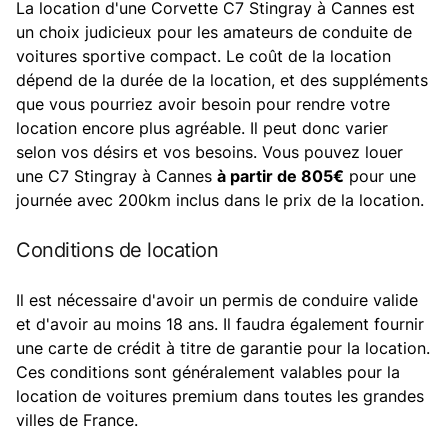
La location d'une Corvette C7 Stingray à Cannes est
un choix judicieux pour les amateurs de conduite de
voitures sportive compact. Le coût de la location
dépend de la durée de la location, et des suppléments
que vous pourriez avoir besoin pour rendre votre
location encore plus agréable. Il peut donc varier
selon vos désirs et vos besoins. Vous pouvez louer
une C7 Stingray à Cannes
à partir de 805€
pour une
journée avec 200km inclus dans le prix de la location.
Conditions de location
Il est nécessaire d'avoir un permis de conduire valide
et d'avoir au moins 18 ans. Il faudra également fournir
une carte de crédit à titre de garantie pour la location.
Ces conditions sont généralement valables pour la
location de voitures premium dans toutes les grandes
villes de France.