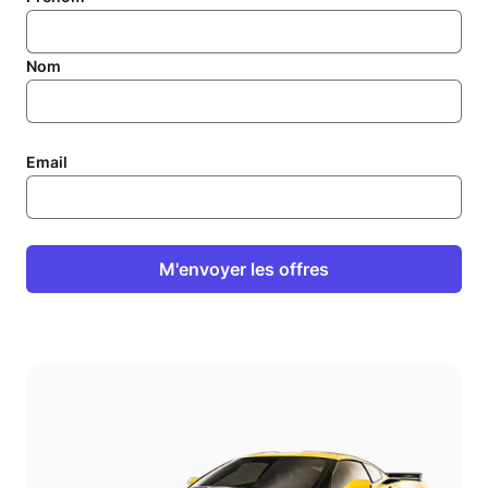
Nom
Email
M'envoyer les offres