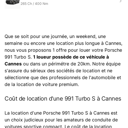
265
Ch /
400
Nm
Que se soit pour une journée, un weekend, une
semaine ou encore une location plus longue à Cannes,
nous vous proposons 1 offre pour louer votre Porsche
991 Turbo S.
1 loueur possède de ce véhicule à
Cannes
ou dans un périmétre de 20km. Notre équipe
s'assure du sérieux des sociétés de location et ne
sélectionne que des professionnels de l'automobile et
de la location de voiture premium.
Coût de location d'une 991 Turbo S à Cannes
La location d'une Porsche 991 Turbo S à Cannes est
un choix judicieux pour les amateurs de conduite de
voitures sportive compact. Le coût de la location