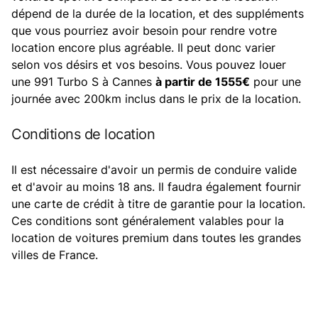
dépend de la durée de la location, et des suppléments
que vous pourriez avoir besoin pour rendre votre
location encore plus agréable. Il peut donc varier
selon vos désirs et vos besoins. Vous pouvez louer
une 991 Turbo S à Cannes
à partir de 1555€
pour une
journée avec 200km inclus dans le prix de la location.
Conditions de location
Il est nécessaire d'avoir un permis de conduire valide
et d'avoir au moins 18 ans. Il faudra également fournir
une carte de crédit à titre de garantie pour la location.
Ces conditions sont généralement valables pour la
location de voitures premium dans toutes les grandes
villes de France.