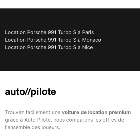
Location Porsche 991 Turbo S à Paris
Location Porsche 991 Turbo S à Monaco
Location Porsche 991 Turbo S à Nice
Trouvez facilement une
voiture de location premium
grâce à Auto Pilote, nous comparons les offres de
l'ensemble des loueurs.