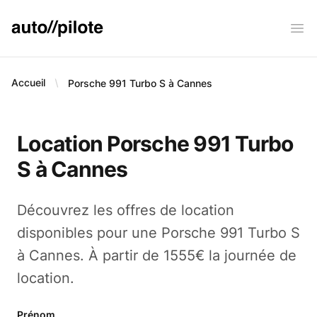
AUTO PILOTE
Ope
Accueil
Porsche 991 Turbo S à Cannes
Location Porsche 991 Turbo
S à Cannes
Découvrez les offres de location
disponibles pour une Porsche 991 Turbo S
à Cannes. À partir de 1555€ la journée de
location.
Prénom