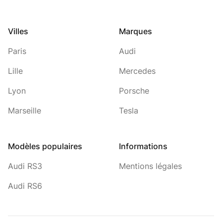
Villes
Marques
Paris
Audi
Lille
Mercedes
Lyon
Porsche
Marseille
Tesla
Modèles populaires
Informations
Audi RS3
Mentions légales
Audi RS6