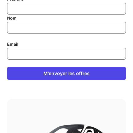
Nom
Email
M'envoyer les offres