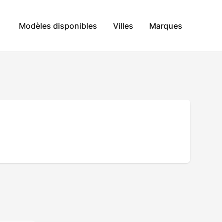
Modèles disponibles
Villes
Marques